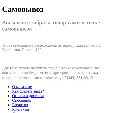
Самовывоз
Вы можете забрать товар сами в точке
самовывоза
Точка самовывоза расположена по адресу Екатеринбург,
Турбинная 7, офис 122.
Для того, чтобы получить товар в точке самовывоза Вам
обязательно необходимо его зарезервировать через заказ на
сайте, либо позвонив по телефону
+7(343) 361-09-12
.
О магазине
Как сделать заказ?
Оплата и доставка
Самовывоз
Гарантия
Контакты