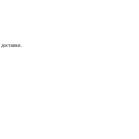
 доставки.