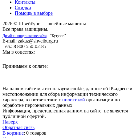
Контакты
Скидки
Помощь в выборе
2026 © Швейбург — швейные машины
Все права защищены.
Дизайн и продвижение сайта
– "Кутузов"
E-mail: zakaz@shveiburg.ru
Тел.: 8 800 550-02-85
Мы в соцсетях:
Принимаем к оплате:
На нашем сайте мы используем cookie, данные об IP-адресе и
местоположении для сбора информации технического
характера, в соответствии с
политикой
организации по
обработке персональных данных.
Информация, представленная данном на сайте, не является
публичной офертой.
Наверх
Обратная связь
В корзине
:
0 товаров