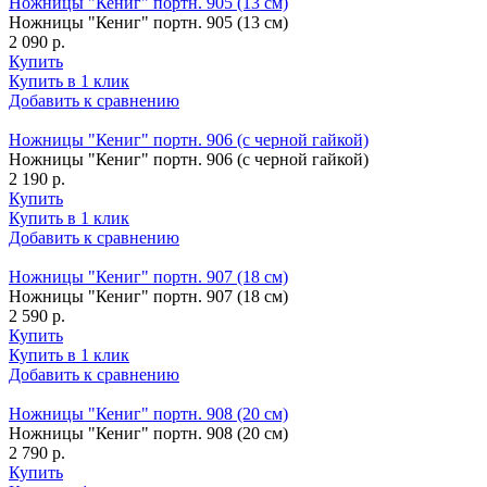
Ножницы "Кениг" портн. 905 (13 см)
Ножницы "Кениг" портн. 905 (13 см)
2 090 р.
Купить
Купить в 1 клик
Добавить к сравнению
Ножницы "Кениг" портн. 906 (с черной гайкой)
Ножницы "Кениг" портн. 906 (с черной гайкой)
2 190 р.
Купить
Купить в 1 клик
Добавить к сравнению
Ножницы "Кениг" портн. 907 (18 см)
Ножницы "Кениг" портн. 907 (18 см)
2 590 р.
Купить
Купить в 1 клик
Добавить к сравнению
Ножницы "Кениг" портн. 908 (20 см)
Ножницы "Кениг" портн. 908 (20 см)
2 790 р.
Купить