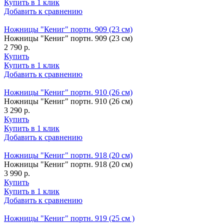
Купить в 1 клик
Добавить к сравнению
Ножницы "Кениг" портн. 909 (23 см)
Ножницы "Кениг" портн. 909 (23 см)
2 790 р.
Купить
Купить в 1 клик
Добавить к сравнению
Ножницы "Кениг" портн. 910 (26 см)
Ножницы "Кениг" портн. 910 (26 см)
3 290 р.
Купить
Купить в 1 клик
Добавить к сравнению
Ножницы "Кениг" портн. 918 (20 см)
Ножницы "Кениг" портн. 918 (20 см)
3 990 р.
Купить
Купить в 1 клик
Добавить к сравнению
Ножницы "Кениг" портн. 919 (25 см )