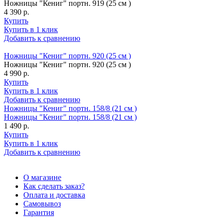
Ножницы "Кениг" портн. 919 (25 см )
4 390 р.
Купить
Купить в 1 клик
Добавить к сравнению
Ножницы "Кениг" портн. 920 (25 см )
Ножницы "Кениг" портн. 920 (25 см )
4 990 р.
Купить
Купить в 1 клик
Добавить к сравнению
Ножницы "Кениг" портн. 158/8 (21 см )
Ножницы "Кениг" портн. 158/8 (21 см )
1 490 р.
Купить
Купить в 1 клик
Добавить к сравнению
О магазине
Как сделать заказ?
Оплата и доставка
Самовывоз
Гарантия