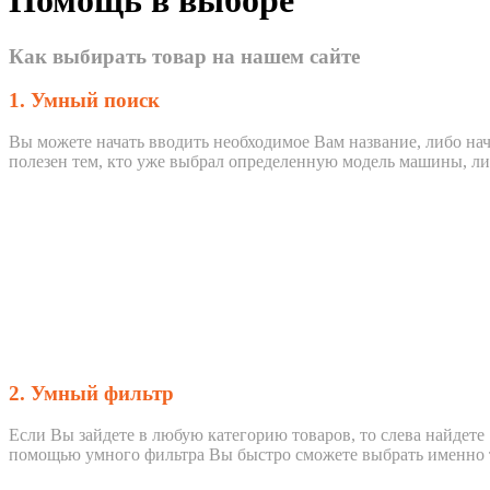
Помощь в выборе
Как выбирать товар на нашем сайте
1. Умный поиск
Вы можете начать вводить необходимое Вам название, либо нач
полезен тем, кто уже выбрал определенную модель машины, ли
2. Умный фильтр
Если Вы зайдете в любую категорию товаров, то слева найдет
помощью умного фильтра Вы быстро сможете выбрать именно т