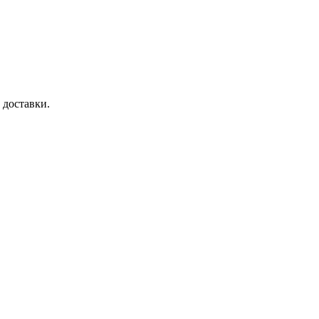
 доставки.