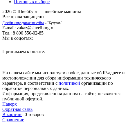
Помощь в выборе
2026 © Швейбург — швейные машины
Все права защищены.
Дизайн и продвижение сайта
– "Кутузов"
E-mail: zakaz@shveiburg.ru
Тел.: 8 800 550-02-85
Мы в соцсетях:
Принимаем к оплате:
На нашем сайте мы используем cookie, данные об IP-адресе и
местоположении для сбора информации технического
характера, в соответствии с
политикой
организации по
обработке персональных данных.
Информация, представленная данном на сайте, не является
публичной офертой.
Наверх
Обратная связь
В корзине
:
0 товаров
Сравнение