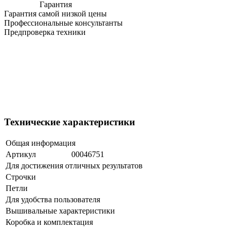
Гарантия
Гарантия самой низкой цены
Профессиональные консультанты
Предпроверка техники
Технические характеристики
Общая информация
Артикул
00046751
Для достижения отличных результатов
Строчки
Петли
Для удобства пользователя
Вышивальные характеристики
Коробка и комплектация