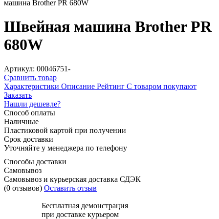
машина Brother PR 680W
Швейная машина Brother PR
680W
Артикул: 00046751-
Сравнить товар
Характеристики
Описание
Рейтинг
С товаром покупают
Заказать
Нашли дешевле?
Способ оплаты
Наличные
Пластиковой картой при получении
Срок доставки
Уточняйте у менеджера по телефону
Способы доставки
Самовывоз
Самовывоз и курьерская доставка СДЭК
(0 отзывов)
Оставить отзыв
Бесплатная демонстрация
при доставке курьером